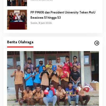
PP PMKRI dan President University Teken MoU
Beasiswa S1 hingga S3
Senin, 8 Juni 2026
Berita Olahraga