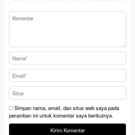
*
Simpan nama, email, dan situs web saya pada
peramban ini untuk komentar saya berikutnya.