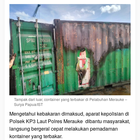
Tampak dari luar, container yang terbakar di Pelabuhan Merauke –
Surya Papua/IST
Mengetahui kebakaran dimaksud, aparat kepolisian di
Polsek KP3 Laut Polres Merauke dibantu masyarakat,
langsung bergeral cepat melakukan pemadaman
kontainer yang terbakar.