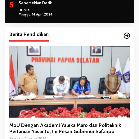
5
Sepersekian Detik
Di Puisi
Minggu, 14 April 2024
Berita Pendidikan
MoU Dengan Akademi Yaleka Maro dan Politeknik
Pertanian Yasanto, Ini Pesan Gubernur Safanpo
Selasa, 4 Agustus 2026