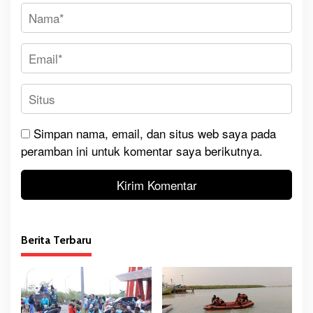
Simpan nama, email, dan situs web saya pada
peramban ini untuk komentar saya berikutnya.
Berita Terbaru