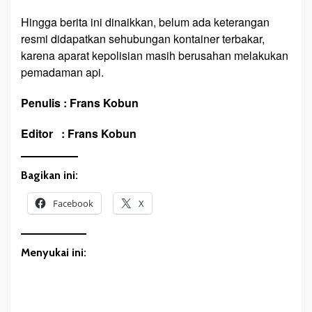
Hingga berita ini dinaikkan, belum ada keterangan
resmi didapatkan sehubungan kontainer terbakar,
karena aparat kepolisian masih berusahan melakukan
pemadaman api.
Penulis : Frans Kobun
Editor : Frans Kobun
Bagikan ini:
Facebook
X
Menyukai ini: