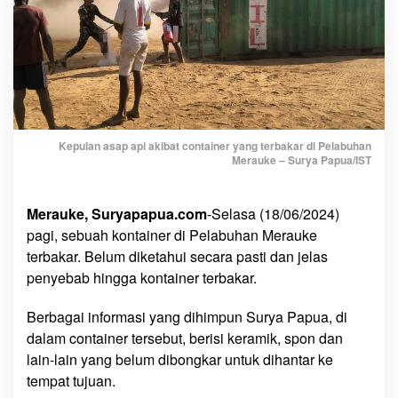
Kepulan asap api akibat container yang terbakar di Pelabuhan
Merauke – Surya Papua/IST
Merauke, Suryapapua.com
-Selasa (18/06/2024)
pagi, sebuah kontainer di Pelabuhan Merauke
terbakar. Belum diketahui secara pasti dan jelas
penyebab hingga kontainer terbakar.
Berbagai informasi yang dihimpun Surya Papua, di
dalam container tersebut, berisi keramik, spon dan
lain-lain yang belum dibongkar untuk dihantar ke
tempat tujuan.