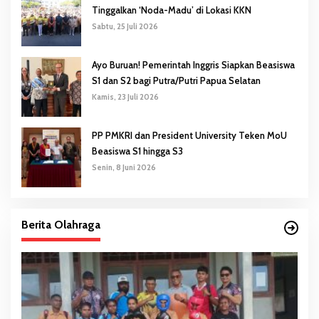
Tinggalkan ‘Noda-Madu’ di Lokasi KKN
Sabtu, 25 Juli 2026
Ayo Buruan! Pemerintah Inggris Siapkan Beasiswa
S1 dan S2 bagi Putra/Putri Papua Selatan
Kamis, 23 Juli 2026
PP PMKRI dan President University Teken MoU
Beasiswa S1 hingga S3
Senin, 8 Juni 2026
Berita Olahraga