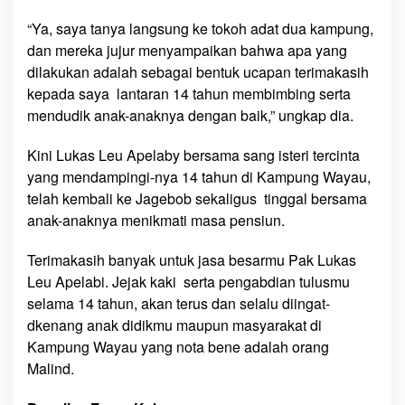
“Ya, saya tanya langsung ke tokoh adat dua kampung,
dan mereka jujur menyampaikan bahwa apa yang
dilakukan adalah sebagai bentuk ucapan terimakasih
kepada saya lantaran 14 tahun membimbing serta
mendudik anak-anaknya dengan baik,” ungkap dia.
Kini Lukas Leu Apelaby bersama sang isteri tercinta
yang mendampingi-nya 14 tahun di Kampung Wayau,
telah kembali ke Jagebob sekaligus tinggal bersama
anak-anaknya menikmati masa pensiun.
Terimakasih banyak untuk jasa besarmu Pak Lukas
Leu Apelabi. Jejak kaki serta pengabdian tulusmu
selama 14 tahun, akan terus dan selalu diingat-
dkenang anak didikmu maupun masyarakat di
Kampung Wayau yang nota bene adalah orang
Malind.