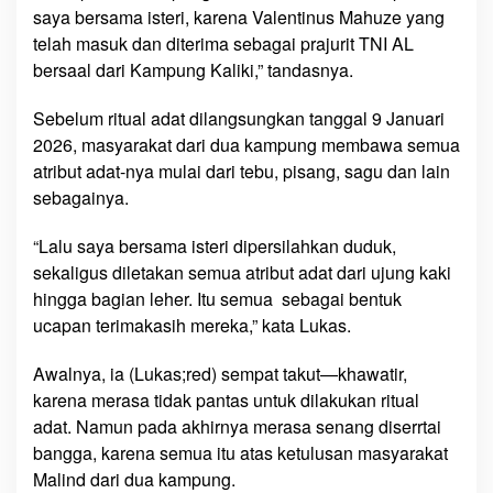
saya bersama isteri, karena Valentinus Mahuze yang
telah masuk dan diterima sebagai prajurit TNI AL
bersaal dari Kampung Kaliki,” tandasnya.
Sebelum ritual adat dilangsungkan tanggal 9 Januari
2026, masyarakat dari dua kampung membawa semua
atribut adat-nya mulai dari tebu, pisang, sagu dan lain
sebagainya.
“Lalu saya bersama isteri dipersilahkan duduk,
sekaligus diletakan semua atribut adat dari ujung kaki
hingga bagian leher. Itu semua sebagai bentuk
ucapan terimakasih mereka,” kata Lukas.
Awalnya, ia (Lukas;red) sempat takut—khawatir,
karena merasa tidak pantas untuk dilakukan ritual
adat. Namun pada akhirnya merasa senang diserrtai
bangga, karena semua itu atas ketulusan masyarakat
Malind dari dua kampung.