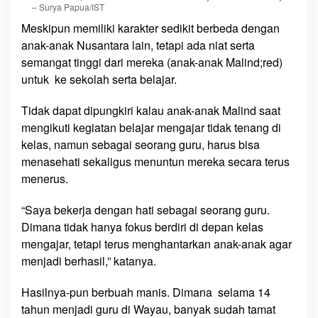
– Surya Papua/IST
Meskipun memiliki karakter sedikit berbeda dengan
anak-anak Nusantara lain, tetapi ada niat serta
semangat tinggi dari mereka (anak-anak Malind;red)
untuk ke sekolah serta belajar.
Tidak dapat dipungkiri kalau anak-anak Malind saat
mengikuti kegiatan belajar mengajar tidak tenang di
kelas, namun sebagai seorang guru, harus bisa
menasehati sekaligus menuntun mereka secara terus
menerus.
“Saya bekerja dengan hati sebagai seorang guru.
Dimana tidak hanya fokus berdiri di depan kelas
mengajar, tetapi terus menghantarkan anak-anak agar
menjadi berhasil,” katanya.
Hasilnya-pun berbuah manis. Dimana selama 14
tahun menjadi guru di Wayau, banyak sudah tamat