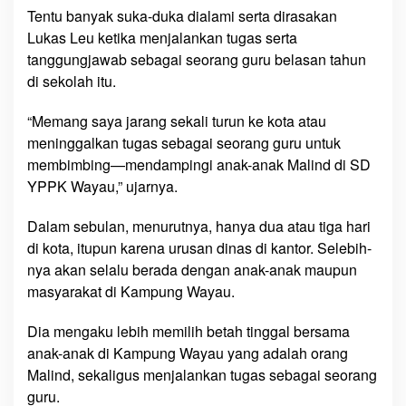
Tentu banyak suka-duka dialami serta dirasakan
Lukas Leu ketika menjalankan tugas serta
tanggungjawab sebagai seorang guru belasan tahun
di sekolah itu.
“Memang saya jarang sekali turun ke kota atau
meninggalkan tugas sebagai seorang guru untuk
membimbing—mendampingi anak-anak Malind di SD
YPPK Wayau,” ujarnya.
Dalam sebulan, menurutnya, hanya dua atau tiga hari
di kota, itupun karena urusan dinas di kantor. Selebih-
nya akan selalu berada dengan anak-anak maupun
masyarakat di Kampung Wayau.
Dia mengaku lebih memilih betah tinggal bersama
anak-anak di Kampung Wayau yang adalah orang
Malind, sekaligus menjalankan tugas sebagai seorang
guru.