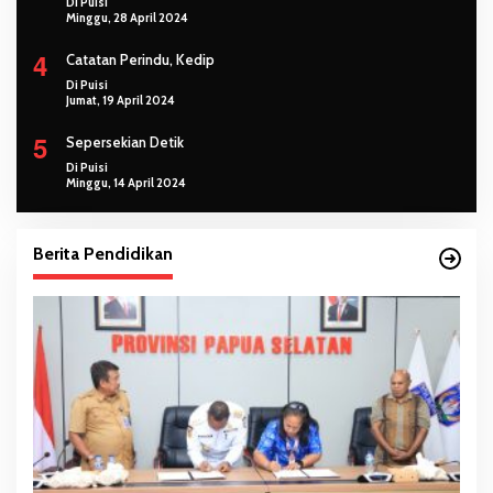
Di Puisi
Minggu, 28 April 2024
4
Catatan Perindu, Kedip
Di Puisi
Jumat, 19 April 2024
5
Sepersekian Detik
Di Puisi
Minggu, 14 April 2024
Berita Pendidikan