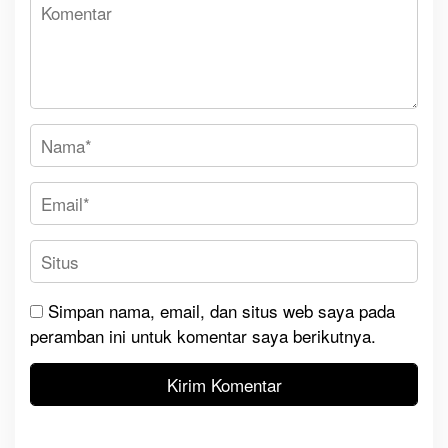
Simpan nama, email, dan situs web saya pada
peramban ini untuk komentar saya berikutnya.