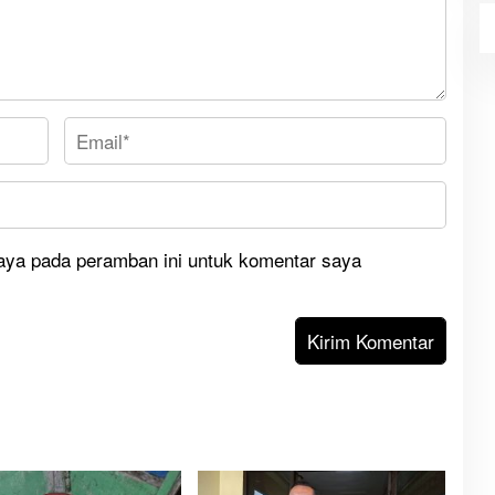
aya pada peramban ini untuk komentar saya