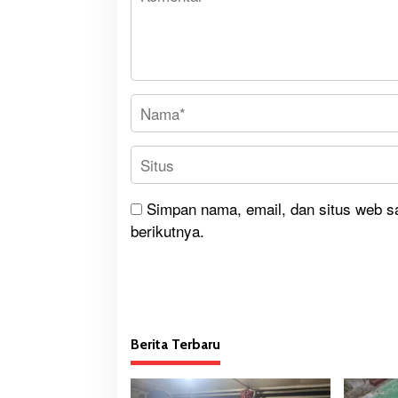
Simpan nama, email, dan situs web s
berikutnya.
Berita Terbaru