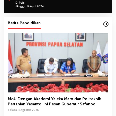
Di Puisi
Minggu, 14 April 2024
Berita Pendidikan
MoU Dengan Akademi Yaleka Maro dan Politeknik
Pertanian Yasanto, Ini Pesan Gubernur Safanpo
Selasa, 4 Agustus 2026