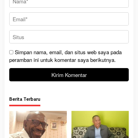
Simpan nama, email, dan situs web saya pada
peramban ini untuk komentar saya berikutnya.
Berita Terbaru