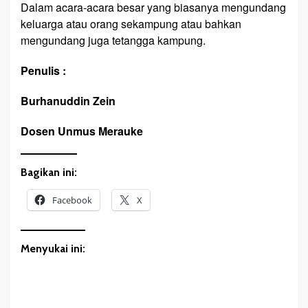
Dalam acara-acara besar yang biasanya mengundang
keluarga atau orang sekampung atau bahkan
mengundang juga tetangga kampung.
Penulis :
Burhanuddin Zein
Dosen Unmus Merauke
Bagikan ini:
Facebook
X
Menyukai ini: