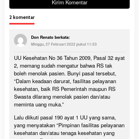
2 komentar
Don Renato
berkata:
Minggu, 27 Februari 2022 pukul 11:53
UU Kesehatan No 36 Tahun 2009, Pasal 32 ayat
2, memang sudah mengatur bahwa RS tak
boleh menolak pasien. Bunyi pasal tersebut,
“Dalam keadaan darurat, fasilitas pelayanan
kesehatan, baik RS Pemerintah maupun RS
Swasta dilarang menolak pasien dan/atau
meminta uang muka.”
Lalu diikuti pasal 190 ayat 1 UU yang sama,
yang menyatakan “Pimpinan fasilitas pelayanan
kesehatan dan/atau tenaga kesehatan yang