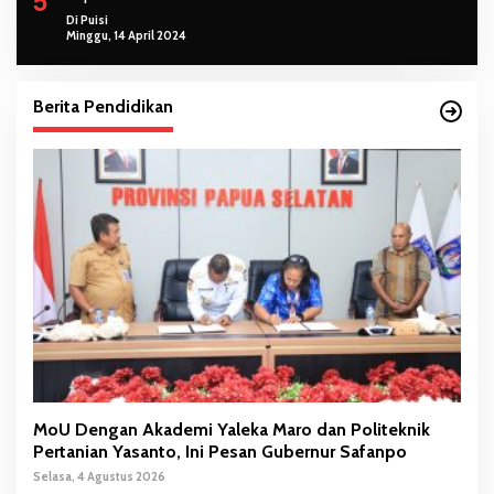
Di Puisi
Minggu, 14 April 2024
Berita Pendidikan
MoU Dengan Akademi Yaleka Maro dan Politeknik
Pertanian Yasanto, Ini Pesan Gubernur Safanpo
Selasa, 4 Agustus 2026