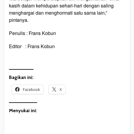
kasih dalam kehidupan sehari-hari dengan saling
menghargai dan menghormati satu sama lain,”
pintanya.
Penulis : Frans Kobun
Editor : Frans Kobun
Bagikan ini:
Facebook
X
Menyukai ini: