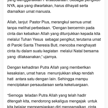
NYA, apa yang diwartakan, harus dihayati serta
diamalkan umat manusia.
Allah, lanjut Pastor Pius, merangkul semua umat
tanpa melihat perbedaan. “Dengan bercermin pada
cinta dan kebaikan Allah yang ditunjukkan kepada kita
melalui Tuhan Yesus sebagai pengikut, terutama umat
di Paroki Santa Theresia Buti, mencoba menghayati
cinta itu dalam suatu kegiatan melalui Natal bersama
yang dilaksanakan,” ujarnya.
Dengan kehadiran Putra Allah yang memberikan
kesaksian, umat harus menunjukkan sikap rendah
hati antara satu dengan lain. Sehingga mampu
menciptakan persaudaraan serta kekeluargaan.
“Semoga teladan Putra Allah yang telah hadir
ditengah kita, mendorong sekaligus mengajak untuk
kita belajar mempersiapkan diri mengamalkan cinta