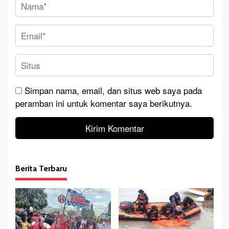
Simpan nama, email, dan situs web saya pada
peramban ini untuk komentar saya berikutnya.
Berita Terbaru