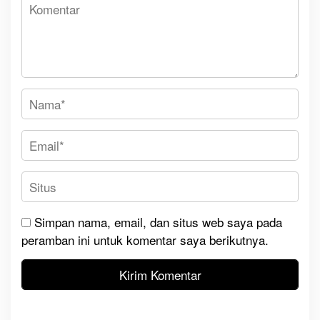
Simpan nama, email, dan situs web saya pada
peramban ini untuk komentar saya berikutnya.