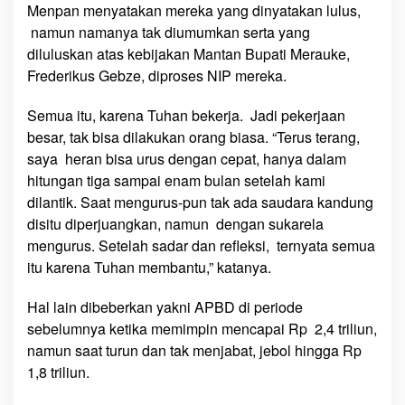
Menpan menyatakan mereka yang dinyatakan lulus,
namun namanya tak diumumkan serta yang
diluluskan atas kebijakan Mantan Bupati Merauke,
Frederikus Gebze, diproses NIP mereka.
Semua itu, karena Tuhan bekerja. Jadi pekerjaan
besar, tak bisa dilakukan orang biasa. “Terus terang,
saya heran bisa urus dengan cepat, hanya dalam
hitungan tiga sampai enam bulan setelah kami
dilantik. Saat mengurus-pun tak ada saudara kandung
disitu diperjuangkan, namun dengan sukarela
mengurus. Setelah sadar dan refleksi, ternyata semua
itu karena Tuhan membantu,” katanya.
Hal lain dibeberkan yakni APBD di periode
sebelumnya ketika memimpin mencapai Rp 2,4 triliun,
namun saat turun dan tak menjabat, jebol hingga Rp
1,8 triliun.