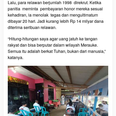
Lalu, para relawan berjumlah 1998 direkrut. Ketika
panitia meminta pembayaran honor mereka sesuai
kehadiran, ia menolak tegas dan mengultimatum
dibayar 20 hari. Jadi kurang lebih Rp 14 milyar dana
diterima seribuan relawan.
“Hitung-hitungan saya agar uang jatuh ke tangan
rakyat dan bisa berputar dalam wilayah Merauke.
Semua itu adalah berkat Tuhan, bukan dari manusia,”
katanya.