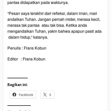
pantas didapatkan pada waktunya.
“Pesan saya terakhir dari refleksi, dalam iman, mari
andalkan Tuhan. Jangan pernah mider, merasa kecil,
merasa tak pantas atau tak bisa. Ketika anda
mengandalkan Tuhan, yakin bahwa apapun pasti ada
dalam hidup,” katanya.
Penulis : Frans Kobun
Editor : Frans Kobun
Bagikan ini:
Facebook
X