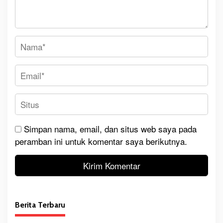
Simpan nama, email, dan situs web saya pada
peramban ini untuk komentar saya berikutnya.
Berita Terbaru