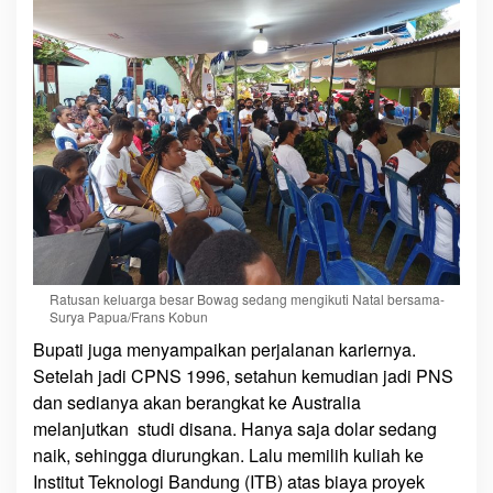
Ratusan keluarga besar Bowag sedang mengikuti Natal bersama-
Surya Papua/Frans Kobun
Bupati juga menyampaikan perjalanan kariernya.
Setelah jadi CPNS 1996, setahun kemudian jadi PNS
dan sedianya akan berangkat ke Australia
melanjutkan studi disana. Hanya saja dolar sedang
naik, sehingga diurungkan. Lalu memilih kuliah ke
Institut Teknologi Bandung (ITB) atas biaya proyek